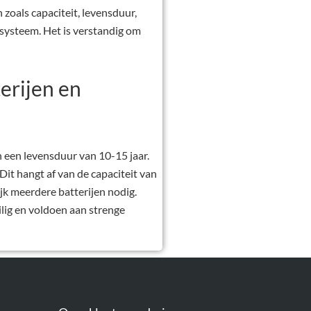
 zoals capaciteit, levensduur,
lsysteem. Het is verstandig om
erijen en
 een levensduur van 10-15 jaar.
Dit hangt af van de capaciteit van
jk meerdere batterijen nodig.
ilig en voldoen aan strenge