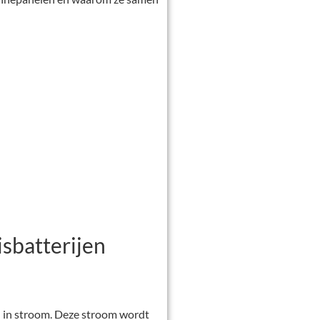
sbatterijen
n in stroom. Deze stroom wordt