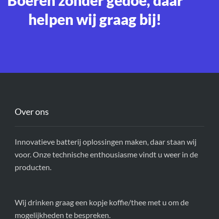
helpen wij graag bij!
Over ons
Innovatieve batterij oplossingen maken, daar staan wij
voor. Onze technische enthousiasme vindt u weer in de
producten.
Wij drinken graag een kopje koffie/thee met u om de
mogelijkheden te bespreken.