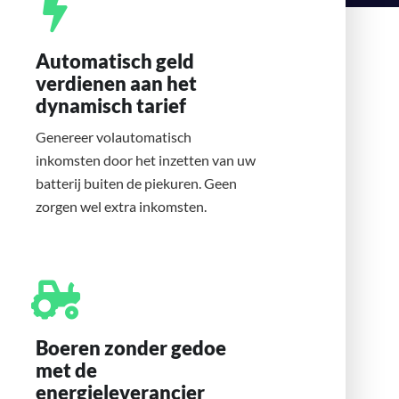
Automatisch geld
verdienen aan het
dynamisch tarief
Genereer volautomatisch
inkomsten door het inzetten van uw
batterij buiten de piekuren. Geen
zorgen wel extra inkomsten.
Boeren zonder gedoe
met de
energieleverancier