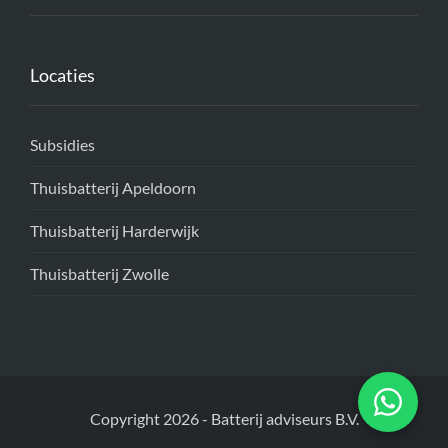
Locaties
Subsidies
Thuisbatterij Apeldoorn
Thuisbatterij Harderwijk
Thuisbatterij Zwolle
Copyright 2026
-
Batterij adviseurs B.V.