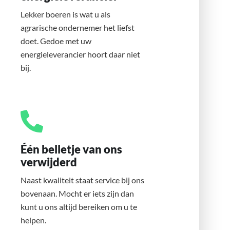
Lekker boeren is wat u als
agrarische ondernemer het liefst
doet. Gedoe met uw
energieleverancier hoort daar niet
bij.
Één belletje van ons
verwijderd
Naast kwaliteit staat service bij ons
bovenaan. Mocht er iets zijn dan
kunt u ons altijd bereiken om u te
helpen.