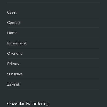
Cases
Contact
Home
Kennisbank
Over ons
Privacy
Subsidies
Zakelijk
Onze klantwaardering