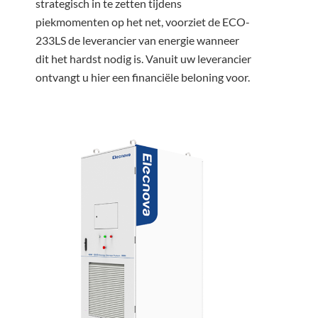
strategisch in te zetten tijdens
piekmomenten op het net, voorziet de ECO-
233LS de leverancier van energie wanneer
dit het hardst nodig is. Vanuit uw leverancier
ontvangt u hier een financiële beloning voor.