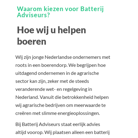
Waarom kiezen voor Batterij
Adviseurs?
Hoe wij u helpen
boeren
Wij zijn jonge Nederlandse ondernemers met
roots in een boerendorp. We begrijpen hoe
uitdagend ondernemen in de agrarische
sector kan zijn, zeker met de steeds
veranderende wet- en regelgeving in
Nederland. Vanuit die betrokkenheid helpen
wij agrarische bedrijven om meerwaarde te
creëren met slimme energieoplossingen.
Bij Batterij Adviseurs staat eerlijk advies
altijd voorop. Wij plaatsen alleen een batterij