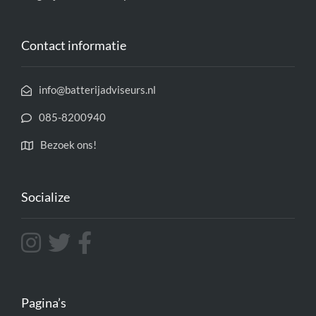
Contact informatie
info@batterijadviseurs.nl
085-8200940
Bezoek ons!
Socialize
Pagina’s