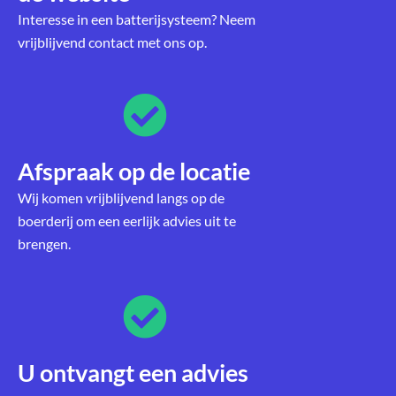
Interesse in een batterijsysteem? Neem
vrijblijvend contact met ons op.
Afspraak op de locatie
Wij komen vrijblijvend langs op de
boerderij om een eerlijk advies uit te
brengen.
U ontvangt een advies