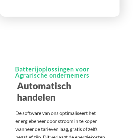
Batterijoplossingen voor
Agrarische ondernemers
Automatisch
handelen
De software van ons optimaliseert het
energiebeheer door stroom in te kopen
wanneer de tarieven laag, gratis of zelfs
negatief zijn. Dit verlaagt de energiekosten