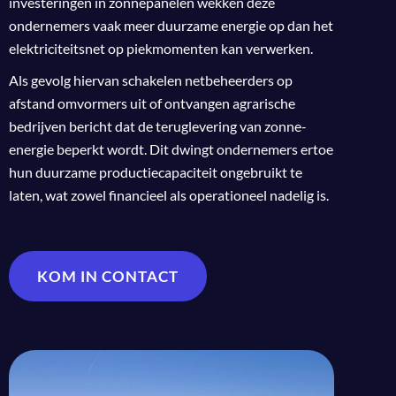
investeringen in zonnepanelen wekken deze
ondernemers vaak meer duurzame energie op dan het
elektriciteitsnet op piekmomenten kan verwerken.
Als gevolg hiervan schakelen netbeheerders op
afstand omvormers uit of ontvangen agrarische
bedrijven bericht dat de teruglevering van zonne-
energie beperkt wordt. Dit dwingt ondernemers ertoe
hun duurzame productiecapaciteit ongebruikt te
laten, wat zowel financieel als operationeel nadelig is.
KOM IN CONTACT