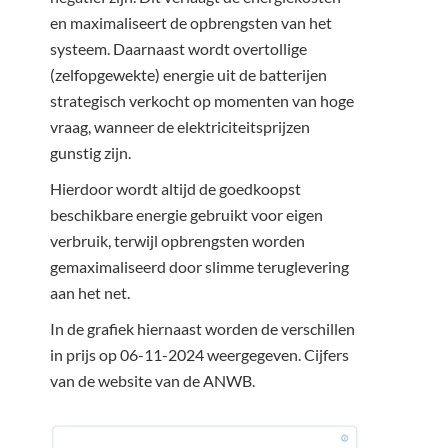
en maximaliseert de opbrengsten van het
systeem. Daarnaast wordt overtollige
(zelfopgewekte) energie uit de batterijen
strategisch verkocht op momenten van hoge
vraag, wanneer de elektriciteitsprijzen
gunstig zijn.
Hierdoor wordt altijd de goedkoopst
beschikbare energie gebruikt voor eigen
verbruik, terwijl opbrengsten worden
gemaximaliseerd door slimme teruglevering
aan het net.
In de grafiek hiernaast worden de verschillen
in prijs op 06-11-2024 weergegeven. Cijfers
van de website van de ANWB.