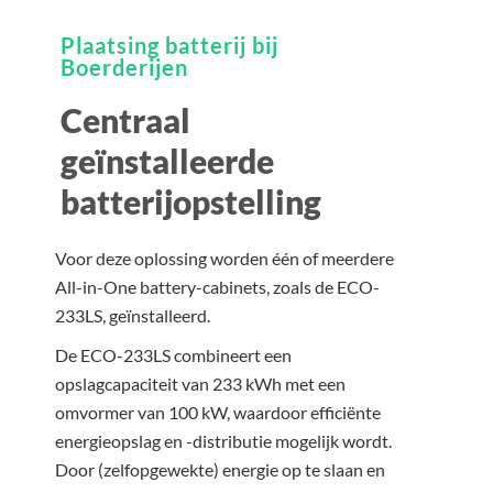
Plaatsing batterij bij
Boerderijen
Centraal
geïnstalleerde
batterijopstelling
Voor deze oplossing worden één of meerdere
All-in-One battery-cabinets, zoals de ECO-
233LS, geïnstalleerd.
De ECO-233LS combineert een
opslagcapaciteit van 233 kWh met een
omvormer van 100 kW, waardoor efficiënte
energieopslag en -distributie mogelijk wordt.
Door (zelfopgewekte) energie op te slaan en