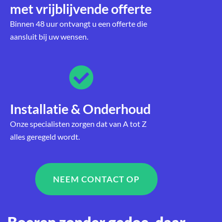
met vrijblijvende offerte
Binnen 48 uur ontvangt u een offerte die
aansluit bij uw wensen.
Installatie & Onderhoud
Onze specialisten zorgen dat van A tot Z
alles geregeld wordt.
NEEM CONTACT OP
Boeren zonder gedoe, daar