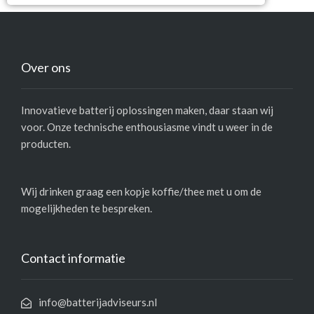
Over ons
Innovatieve batterij oplossingen maken, daar staan wij
voor. Onze technische enthousiasme vindt u weer in de
producten.
Wij drinken graag een kopje koffie/thee met u om de
mogelijkheden te bespreken.
Contact informatie
info@batterijadviseurs.nl