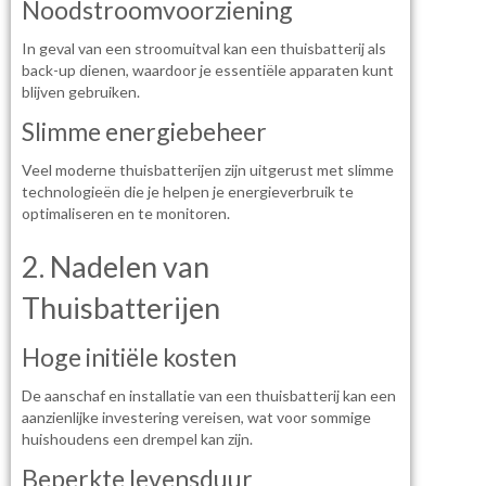
Noodstroomvoorziening
In geval van een stroomuitval kan een thuisbatterij als
back-up dienen, waardoor je essentiële apparaten kunt
blijven gebruiken.
Slimme energiebeheer
Veel moderne thuisbatterijen zijn uitgerust met slimme
technologieën die je helpen je energieverbruik te
optimaliseren en te monitoren.
2. Nadelen van
Thuisbatterijen
Hoge initiële kosten
De aanschaf en installatie van een thuisbatterij kan een
aanzienlijke investering vereisen, wat voor sommige
huishoudens een drempel kan zijn.
Beperkte levensduur