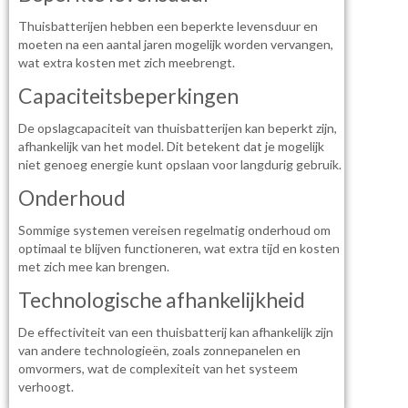
Thuisbatterijen hebben een beperkte levensduur en
moeten na een aantal jaren mogelijk worden vervangen,
wat extra kosten met zich meebrengt.
Capaciteitsbeperkingen
De opslagcapaciteit van thuisbatterijen kan beperkt zijn,
afhankelijk van het model. Dit betekent dat je mogelijk
niet genoeg energie kunt opslaan voor langdurig gebruik.
Onderhoud
Sommige systemen vereisen regelmatig onderhoud om
optimaal te blijven functioneren, wat extra tijd en kosten
met zich mee kan brengen.
Technologische afhankelijkheid
De effectiviteit van een thuisbatterij kan afhankelijk zijn
van andere technologieën, zoals zonnepanelen en
omvormers, wat de complexiteit van het systeem
verhoogt.