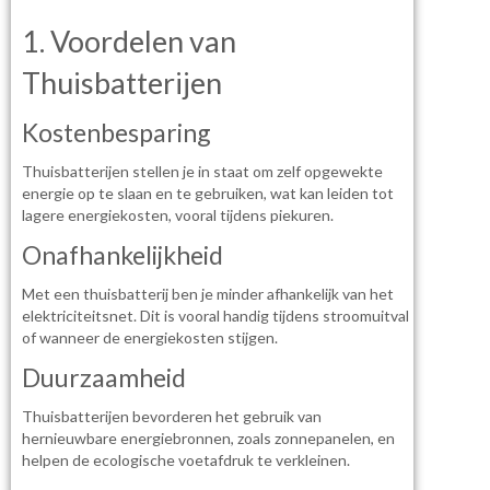
1. Voordelen van
Thuisbatterijen
Kostenbesparing
Thuisbatterijen stellen je in staat om zelf opgewekte
energie op te slaan en te gebruiken, wat kan leiden tot
lagere energiekosten, vooral tijdens piekuren.
Onafhankelijkheid
Met een thuisbatterij ben je minder afhankelijk van het
elektriciteitsnet. Dit is vooral handig tijdens stroomuitval
of wanneer de energiekosten stijgen.
Duurzaamheid
Thuisbatterijen bevorderen het gebruik van
hernieuwbare energiebronnen, zoals zonnepanelen, en
helpen de ecologische voetafdruk te verkleinen.