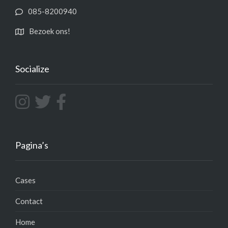
085-8200940
Bezoek ons!
Socialize
Pagina’s
Cases
Contact
Home