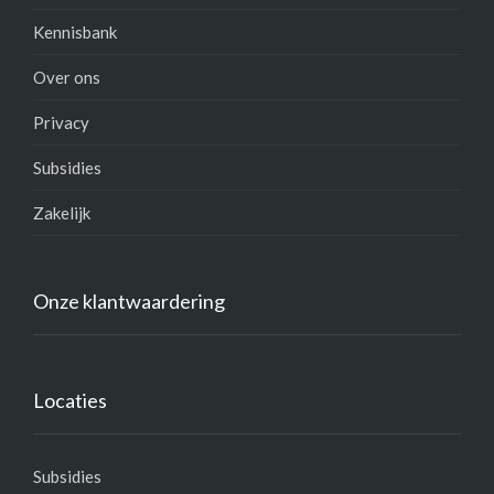
Kennisbank
Over ons
Privacy
Subsidies
Zakelijk
Onze klantwaardering
Locaties
Subsidies